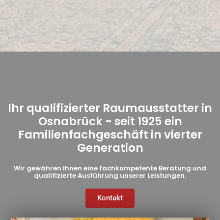
Ihr qualifizierter Raumausstatter in
Osnabrück - seit 1925 ein
Familienfachgeschäft in vierter
Generation
Wir gewähren Ihnen eine fachkompetente Beratung und
qualifizierte Ausführung unserer Leistungen.
Kontakt