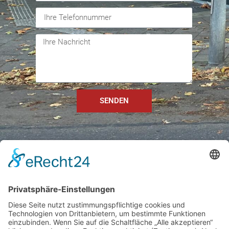
SENDEN