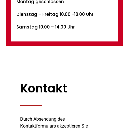
Montag geschlossen
Dienstag – Freitag 10.00 -18.00 Uhr
Samstag 10.00 – 14.00 Uhr
Kontakt
Durch Absendung des
Kontaktformulars akzeptieren Sie