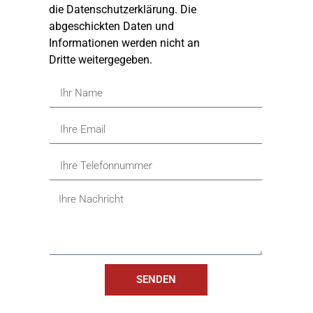
die Datenschutzerklärung. Die
abgeschickten Daten und
Informationen werden nicht an
Dritte weitergegeben.
SENDEN